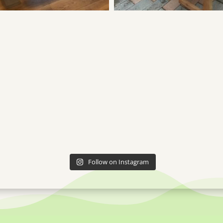
Follow on Instagram