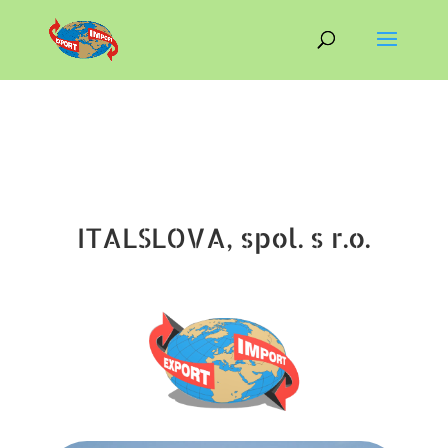
ITALSLOVA, spol. s r.o.