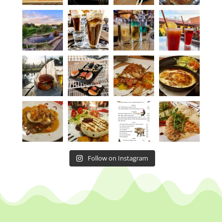
Follow on Instagram