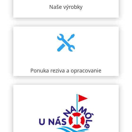
Naše výrobky

Ponuka reziva a opracovanie