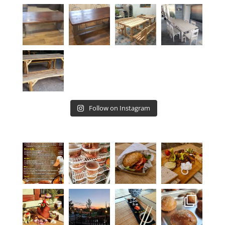
Follow on Instagram