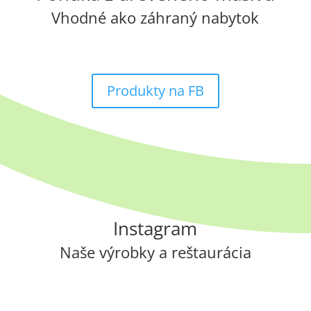
Vhodné ako záhraný nabytok
Produkty na FB
Instagram
Naše výrobky a reštaurácia